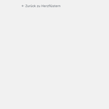
← Zurück zu Herzflüstern