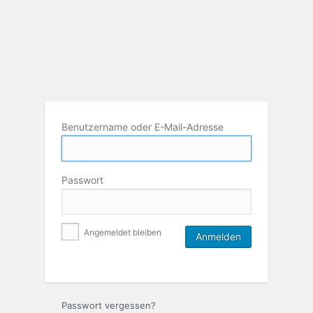
Benutzername oder E-Mail-Adresse
Passwort
Angemeldet bleiben
Passwort vergessen?