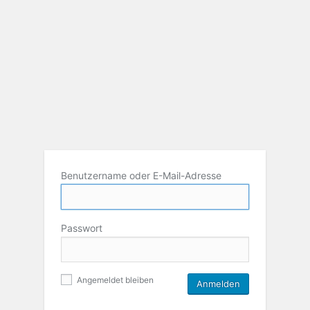
Benutzername oder E-Mail-Adresse
Passwort
Angemeldet bleiben