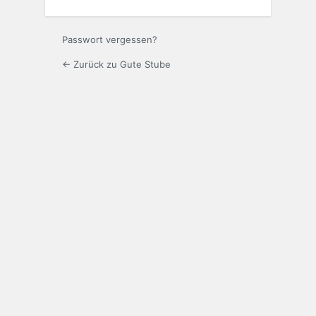
Passwort vergessen?
← Zurück zu Gute Stube