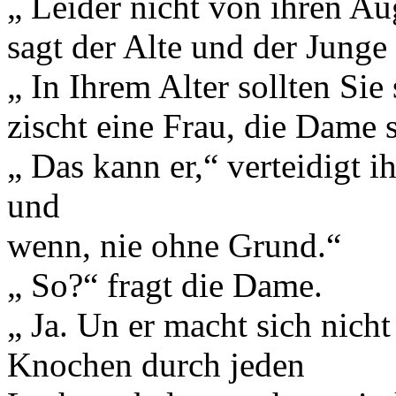
„ Leider nicht von ihren Au
sagt der Alte und der Junge 
„ In Ihrem Alter sollten Si
zischt eine Frau, die Dame s
„ Das kann er,“ verteidigt ih
und
wenn, nie ohne Grund.“
„ So?“ fragt die Dame.
„ Ja. Un er macht sich nicht
Knochen durch jeden