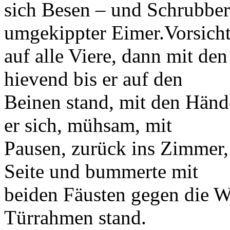
sich Besen – und Schrubber
umgekippter Eimer.Vorsicht
auf alle Viere, dann mit d
hievend bis er auf den
Beinen stand, mit den Händ
er sich, mühsam, mit
Pausen, zurück ins Zimmer, f
Seite und bummerte mit
beiden Fäusten gegen die W
Türrahmen stand.