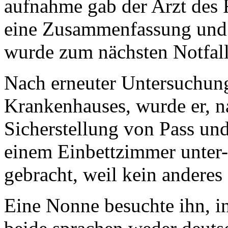
aufnahme gab der Arzt des 
eine Zusammenfassung und
wurde zum nächsten Notfall
Nach erneuter Untersuchung
Krankenhauses, wurde er, n
Sicherstellung von Pass un
einem Einbettzimmer unter-
gebracht, weil kein anderes 
Eine Nonne besuchte ihn, in