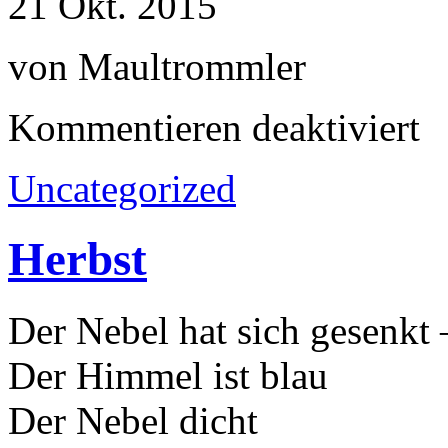
21
Okt.
2015
von Maultrommler
Kommentieren deaktiviert
Uncategorized
Herbst
Der Nebel hat sich gesenkt 
Der Himmel ist blau
Der Nebel dicht