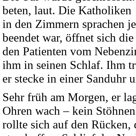
beten, laut. Die Katholiken
in den Zimmern sprachen je
beendet war, öffnet sich die
den Patienten vom Nebenzi
ihm in seinen Schlaf. Ihm t
er stecke in einer Sanduhr
Sehr früh am Morgen, er lag
Ohren wach – kein Stöhne
rollte sich auf den Rücken,