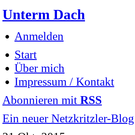
Unterm Dach
Anmelden
Start
Über mich
Impressum / Kontakt
Abonnieren mit
RSS
Ein neuer Netzkritzler-Blog