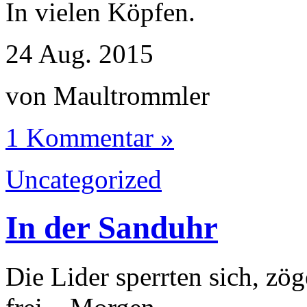
In vielen Köpfen.
24
Aug.
2015
von Maultrommler
1 Kommentar »
Uncategorized
In der Sanduhr
Die Lider sperrten sich, zög