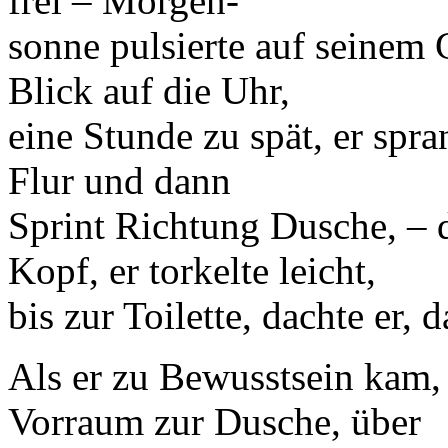
frei – Morgen-
sonne pulsierte auf seinem 
Blick auf die Uhr,
eine Stunde zu spät, er spra
Flur und dann
Sprint Richtung Dusche, – d
Kopf, er torkelte leicht,
bis zur Toilette, dachte er, 
Als er zu Bewusstsein kam,
Vorraum zur Dusche, über