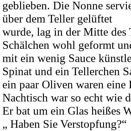
geblieben. Die Nonne servie
über dem Teller gelüftet
wurde, lag in der Mitte des 
Schälchen wohl geformt un
mit ein wenig Sauce künstle
Spinat und ein Tellerchen S
ein paar Oliven waren eine 
Nachtisch war so echt wie d
Er bat um ein Glas heißes W
„ Haben Sie Verstopfung?“