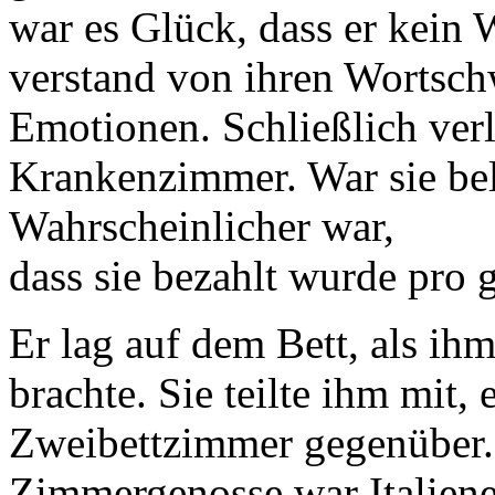
war es Glück, dass er kein 
verstand von ihren Wortschw
Emotionen. Schließlich verl
Krankenzimmer. War sie be
Wahrscheinlicher war,
dass sie bezahlt wurde pro
Er lag auf dem Bett, als ih
brachte. Sie teilte ihm mit,
Zweibettzimmer gegenüber. 
Zimmergenosse war Italiene