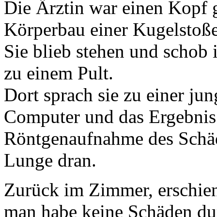
Die Ärztin war einen Kopf g
Körperbau einer Kugelstoße
Sie blieb stehen und schob i
zu einem Pult.
Dort sprach sie zu einer jun
Computer und das Ergebnis
Röntgenaufnahme des Schädel
Lunge dran.
Zurück im Zimmer, erschien 
man habe keine Schäden du