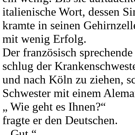
italienische Wort, dessen Si
kramte in seinen Gehirnzell
mit wenig Erfolg.
Der französisch sprechende
schlug der Krankenschweste
und nach Köln zu ziehen, sc
Schwester mit einem Alem
„ Wie geht es Ihnen?“
fragte er den Deutschen.
„ Gut.“