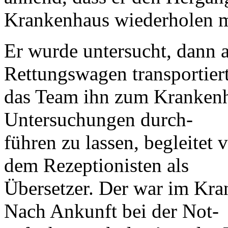
Krankenhaus wiederholen m
Er wurde untersucht, dann 
Rettungswagen transportier
das Team ihn zum Krankenh
Untersuchungen durch-
führen zu lassen, begleitet
dem Rezeptionisten als
Übersetzer. Der war im Kr
Nach Ankunft bei der Not-