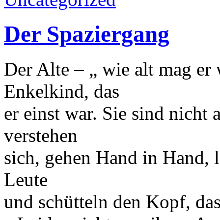
Der Spaziergang
Der Alte – „ wie alt mag er w
Enkelkind, das
er einst war. Sie sind nicht
verstehen
sich, gehen Hand in Hand, 
Leute
und schütteln den Kopf, da