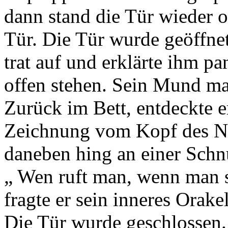
dann stand die Tür wieder of
Tür. Die Tür wurde geöffnet
trat auf und erklärte ihm p
offen stehen. Sein Mund m
Zurück im Bett, entdeckte 
Zeichnung vom Kopf des Na
daneben hing an einer Schnu
„ Wen ruft man, wenn man 
fragte er sein inneres Orakel
Die Tür wurde geschlossen