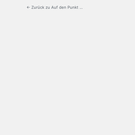
← Zurück zu Auf den Punkt …