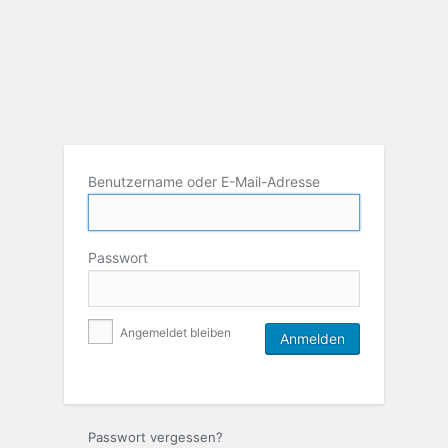
Benutzername oder E-Mail-Adresse
Passwort
Angemeldet bleiben
Passwort vergessen?