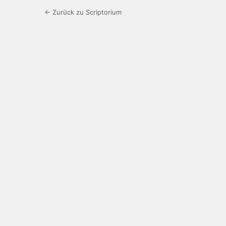
← Zurück zu Scriptorium