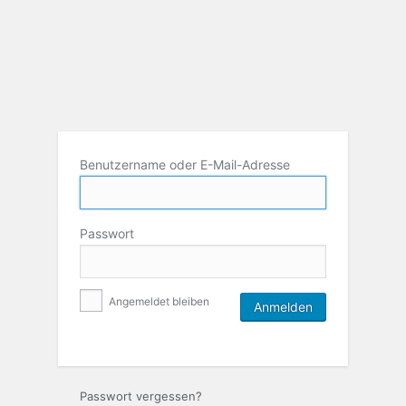
Benutzername oder E-Mail-Adresse
Passwort
Angemeldet bleiben
Passwort vergessen?