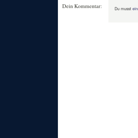
Dein Kommentar:
Du musst
ein