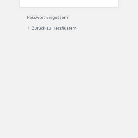
Passwort vergessen?
← Zurück zu Herzflüstern