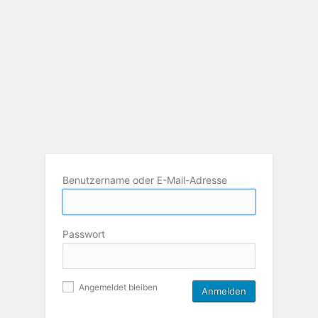
Benutzername oder E-Mail-Adresse
Passwort
Angemeldet bleiben