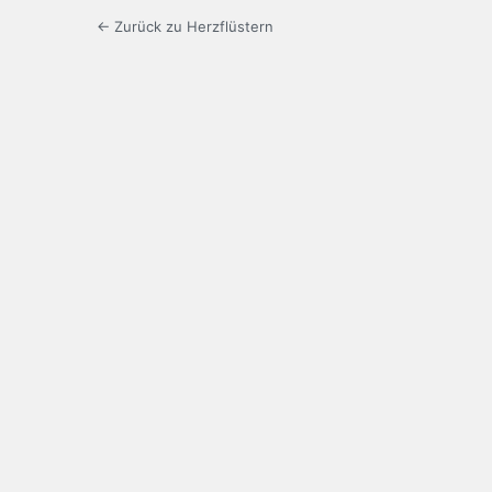
← Zurück zu Herzflüstern