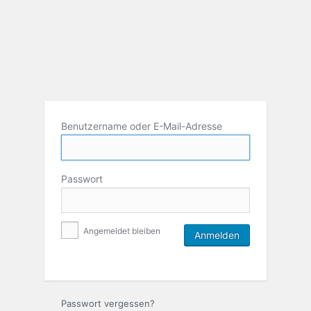
Benutzername oder E-Mail-Adresse
Passwort
Angemeldet bleiben
Passwort vergessen?