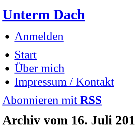
Unterm Dach
Anmelden
Start
Über mich
Impressum / Kontakt
Abonnieren mit
RSS
Archiv vom
16. Juli 20