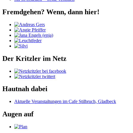
Fremdgehen? Wenn, dann hier!
Der Kritzler im Netz
Hautnah dabei
Aktuelle Veranstaltungen im Cafe Stilbruch, Gladbeck
Augen auf