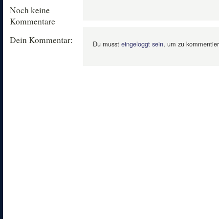
Noch keine
Kommentare
Dein Kommentar:
Du musst
eingeloggt sein
, um zu kommentier