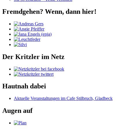
Fremdgehen? Wenn, dann hier!
Der Kritzler im Netz
Hautnah dabei
Aktuelle Veranstaltungen im Cafe Stilbruch, Gladbeck
Augen auf