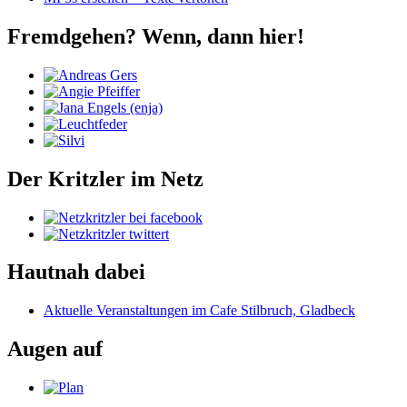
Fremdgehen? Wenn, dann hier!
Der Kritzler im Netz
Hautnah dabei
Aktuelle Veranstaltungen im Cafe Stilbruch, Gladbeck
Augen auf