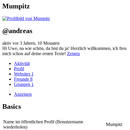
Mumpitz
@andreas
aktiv vor 3 Jahren, 10 Monaten
Hi Uwe, na wie schön, da bist du ja! Herzlich willkommen, ich freu
mich schon auf deine ersten Texte!
Zeigen
Aktivität
Profil
Websites
1
Freunde
8
Gruppen
1
Anzeigen
Basics
Name im öffentlichen Profil (Benutzername
Mumpitz
wiederholen)