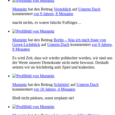
Mumpitz
hat den Beitrag
Vergeblich
auf
Unterm Dach
kommentiert
vor 9 Jahren, 8 Monaten
macht nichts, es waren falsche Fuffziger…
Mumpitz
hat den Beitrag
Berlin – Was ich mich frage von
Georg Lichtblick
auf
Unterm Dach
kommentiert
vor 9 Jahren,
8 Monaten
Es wird Zeit, dass wir wieder politischer werden, wir sind uns
der Werte unserer Demokratie nicht mehr bewusst. Deshalb
setzten wir sie leichtfertig aufs Spiel und krakeelen.
Mumpitz
hat den Beitrag
Schööön!
auf
Unterm Dach
kommentiert
vor 10 Jahren, 4 Monaten
Bloß nicht pieksen, sonst zerplatzt sie!