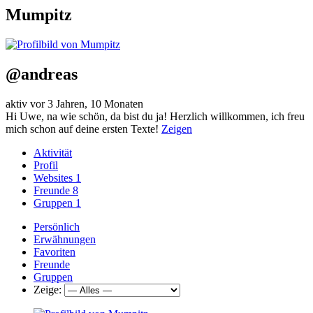
Mumpitz
@andreas
aktiv vor 3 Jahren, 10 Monaten
Hi Uwe, na wie schön, da bist du ja! Herzlich willkommen, ich freu
mich schon auf deine ersten Texte!
Zeigen
Aktivität
Profil
Websites
1
Freunde
8
Gruppen
1
Persönlich
Erwähnungen
Favoriten
Freunde
Gruppen
Zeige: