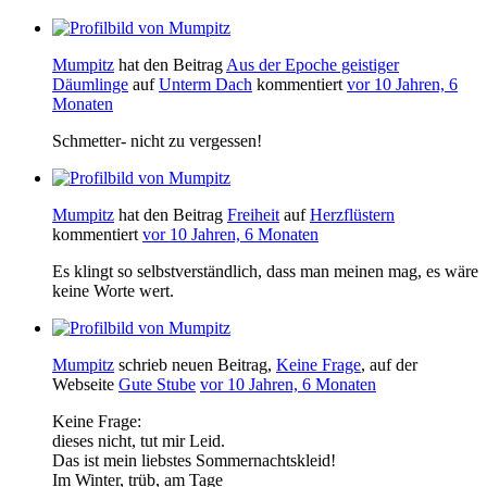
Mumpitz
hat den Beitrag
Aus der Epoche geistiger
Däumlinge
auf
Unterm Dach
kommentiert
vor 10 Jahren, 6
Monaten
Schmetter- nicht zu vergessen!
Mumpitz
hat den Beitrag
Freiheit
auf
Herzflüstern
kommentiert
vor 10 Jahren, 6 Monaten
Es klingt so selbstverständlich, dass man meinen mag, es wäre
keine Worte wert.
Mumpitz
schrieb neuen Beitrag,
Keine Frage
, auf der
Webseite
Gute Stube
vor 10 Jahren, 6 Monaten
Keine Frage:
dieses nicht, tut mir Leid.
Das ist mein liebstes Sommernachtskleid!
Im Winter, trüb, am Tage