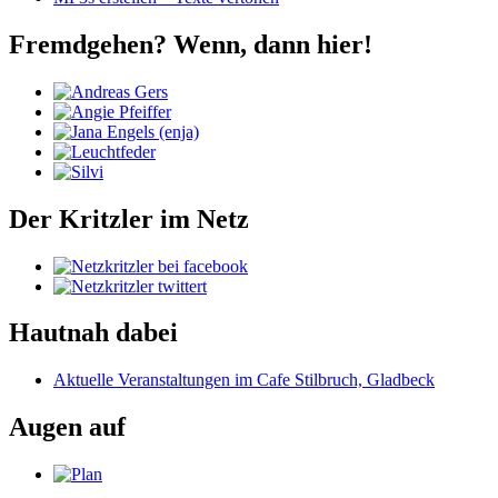
Fremdgehen? Wenn, dann hier!
Der Kritzler im Netz
Hautnah dabei
Aktuelle Veranstaltungen im Cafe Stilbruch, Gladbeck
Augen auf