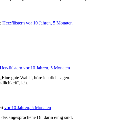
te
Herzflüstern
vor 10 Jahren, 5 Monaten
Herzflüstern
vor 10 Jahren, 5 Monaten
„Eine gute Wahl“, höre ich dich sagen.
dlichkeit“, ich.
rt
vor 10 Jahren, 5 Monaten
d das angesprochene Du darin einig sind.