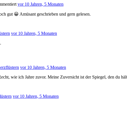
mentiert
vor 10 Jahren, 5 Monaten
och gut 😀 Amüsant geschrieben und gern gelesen.
üstern
vor 10 Jahren, 5 Monaten
.
erzflüstern
vor 10 Jahren, 5 Monaten
cht, wie ich Jahre zuvor. Meine Zuversicht ist der Spiegel, den du hält
lüstern
vor 10 Jahren, 5 Monaten