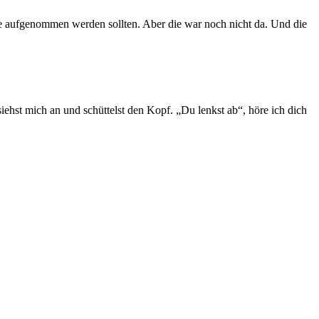
ne aufgenommen werden sollten. Aber die war noch nicht da. Und die
 siehst mich an und schüttelst den Kopf. „Du lenkst ab“, höre ich dich