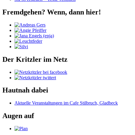
Fremdgehen? Wenn, dann hier!
Der Kritzler im Netz
Hautnah dabei
Aktuelle Veranstaltungen im Cafe Stilbruch, Gladbeck
Augen auf