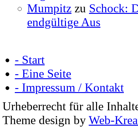
Mumpitz
zu
Schock: D
endgültige Aus
- Start
- Eine Seite
- Impressum / Kontakt
Urheberrecht für alle Inha
Theme design by
Web-Krea