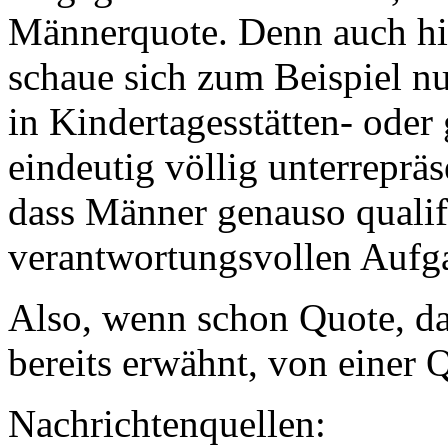
Männerquote. Denn auch hie
schaue sich zum Beispiel nu
in Kindertagesstätten- oder
eindeutig völlig unterrepräs
dass Männer genauso qualifi
verantwortungsvollen Aufga
Also, wenn schon Quote, dan
bereits erwähnt, von einer 
Nachrichtenquellen: