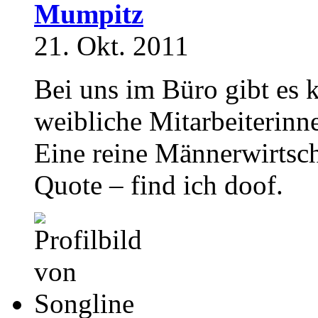
Mumpitz
21. Okt. 2011
Bei uns im Büro gibt es 
weibliche Mitarbeiterinne
Eine reine Männerwirtsch
Quote – find ich doof.