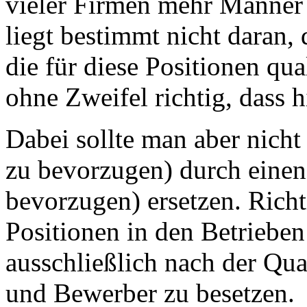
vieler Firmen mehr Männer a
liegt bestimmt nicht daran, 
die für diese Positionen qua
ohne Zweifel richtig, dass h
Dabei sollte man aber nicht
zu bevorzugen) durch einen
bevorzugen) ersetzen. Richt
Positionen in den Betriebe
ausschließlich nach der Qua
und Bewerber zu besetzen.