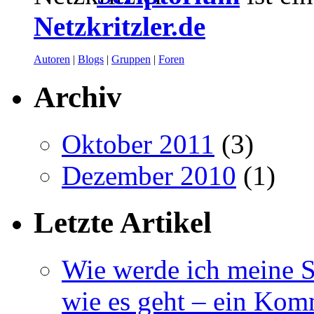
Netzkritzler.de
Autoren
|
Blogs
|
Gruppen
|
Foren
Archiv
Oktober 2011
(3)
Dezember 2010
(1)
Letzte Artikel
Wie werde ich meine S
wie es geht – ein Kom