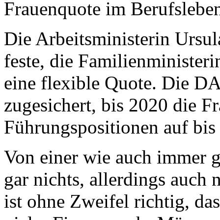
Frauenquote im Berufslebe
Die Arbeitsministerin Ursul
feste, die Familienminister
eine flexible Quote. Die 
zugesichert, bis 2020 die F
Führungspositionen auf bis
Von einer wie auch immer g
gar nichts, allerdings auch
ist ohne Zweifel richtig, d