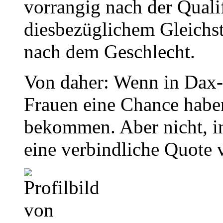
vorrangig nach der Qualif
diesbezüglichem Gleichs
nach dem Geschlecht.
Von daher: Wenn in Dax-
Frauen eine Chance haben
bekommen. Aber nicht, 
eine verbindliche Quote v