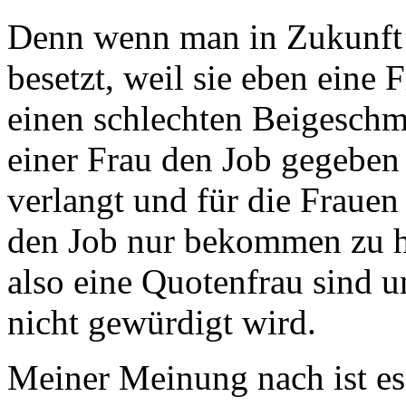
Denn wenn man in Zukunft e
besetzt, weil sie eben eine F
einen schlechten Beigeschma
einer Frau den Job gegeben
verlangt und für die Fraue
den Job nur bekommen zu ha
also eine Quotenfrau sind un
nicht gewürdigt wird.
Meiner Meinung nach ist es 