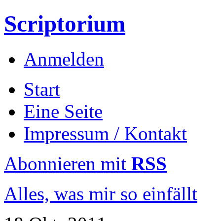
Scriptorium
Anmelden
Start
Eine Seite
Impressum / Kontakt
Abonnieren mit
RSS
Alles, was mir so einfällt