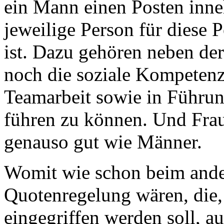
ein Mann einen Posten inneh
jeweilige Person für diese P
ist. Dazu gehören neben der
noch die soziale Kompetenz
Teamarbeit sowie in Führun
führen zu können. Und Frau
genauso gut wie Männer.
Womit wie schon beim ande
Quotenregelung wären, die,
eingegriffen werden soll, au