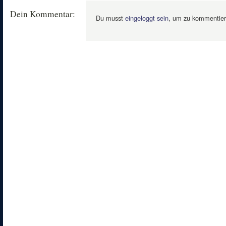
Dein Kommentar:
Du musst
eingeloggt sein
, um zu kommentier