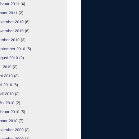
bruar 2011
(4)
nuar 2011
(2)
zember 2010
(6)
vember 2010
(6)
tober 2010
(3)
ptember 2010
(5)
gust 2010
(2)
li 2010
(2)
ni 2010
(3)
i 2010
(6)
ril 2010
(2)
rz 2010
(2)
bruar 2010
(5)
nuar 2010
(7)
zember 2009
(2)
vember 2009
(1)