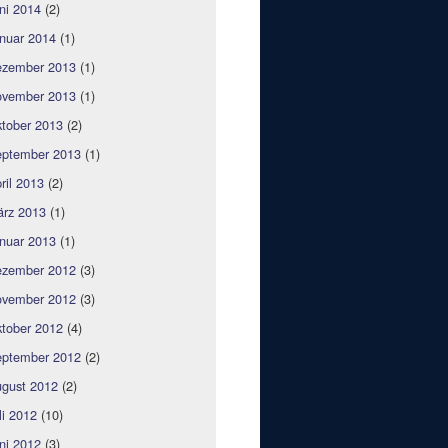
ni 2014
(2)
nuar 2014
(1)
zember 2013
(1)
vember 2013
(1)
tober 2013
(2)
ptember 2013
(1)
ril 2013
(2)
rz 2013
(1)
nuar 2013
(1)
zember 2012
(3)
vember 2012
(3)
tober 2012
(4)
ptember 2012
(2)
gust 2012
(2)
li 2012
(10)
ni 2012
(3)