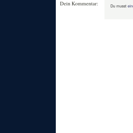
Dein Kommentar:
Du musst
ein