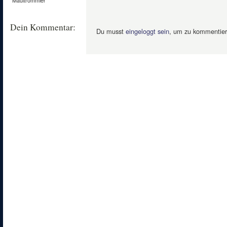
Dein Kommentar:
Du musst
eingeloggt sein
, um zu kommentier