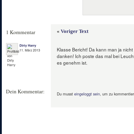
«
Voriger Text
1 Kommentar
Dirty Harry
Klasse Bericht! Da kann man ja nicht 
11. März 2013
danken! Ich poste das mal bei Leuc
es genehm ist.
Dein Kommentar:
Du musst
eingeloggt sein
, um zu kommentier