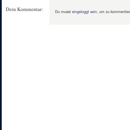
Dein Kommentar:
Du musst
eingeloggt sein
, um zu kommentier