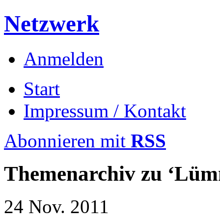
Netzwerk
Anmelden
Start
Impressum / Kontakt
Abonnieren mit
RSS
Themenarchiv zu
‘Lüm
24
Nov.
2011