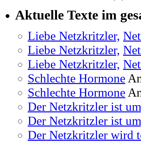
Aktuelle Texte im ges
Liebe Netzkritzler,
Net
Liebe Netzkritzler,
Net
Liebe Netzkritzler,
Net
Schlechte Hormone
An
Schlechte Hormone
An
Der Netzkritzler ist um
Der Netzkritzler ist um
Der Netzkritzler wird 