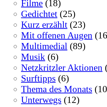
Filme
(18)
Gedichtet
(25)
Kurz erzählt
(23)
Mit offenen Augen
(16
Multimedial
(89)
Musik
(6)
Netzkritzler Aktionen
(
Surftipps
(6)
Thema des Monats
(10
Unterwegs
(12)