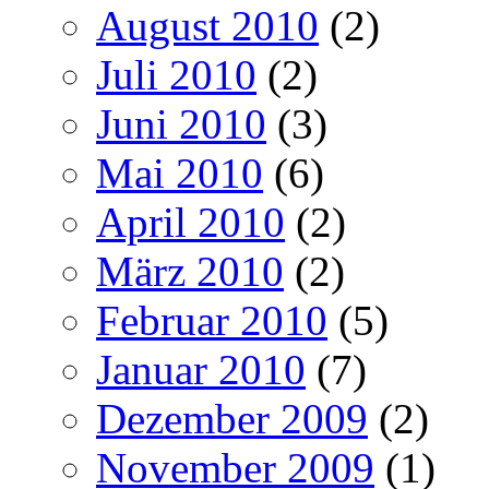
August 2010
(2)
Juli 2010
(2)
Juni 2010
(3)
Mai 2010
(6)
April 2010
(2)
März 2010
(2)
Februar 2010
(5)
Januar 2010
(7)
Dezember 2009
(2)
November 2009
(1)