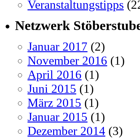
Veranstaltungstipps
(2
Netzwerk Stöberstub
Januar 2017
(2)
November 2016
(1)
April 2016
(1)
Juni 2015
(1)
März 2015
(1)
Januar 2015
(1)
Dezember 2014
(3)