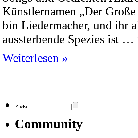
Künstlernamen „Der Große 
bin Liedermacher, und ihr al
aussterbende Spezies ist …
Weiterlesen »
Community