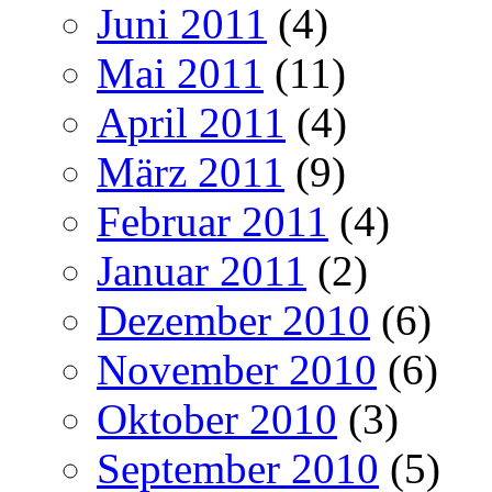
Juni 2011
(4)
Mai 2011
(11)
April 2011
(4)
März 2011
(9)
Februar 2011
(4)
Januar 2011
(2)
Dezember 2010
(6)
November 2010
(6)
Oktober 2010
(3)
September 2010
(5)