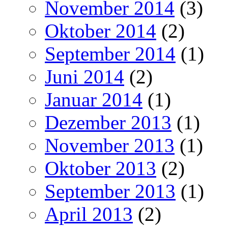
November 2014
(3)
Oktober 2014
(2)
September 2014
(1)
Juni 2014
(2)
Januar 2014
(1)
Dezember 2013
(1)
November 2013
(1)
Oktober 2013
(2)
September 2013
(1)
April 2013
(2)