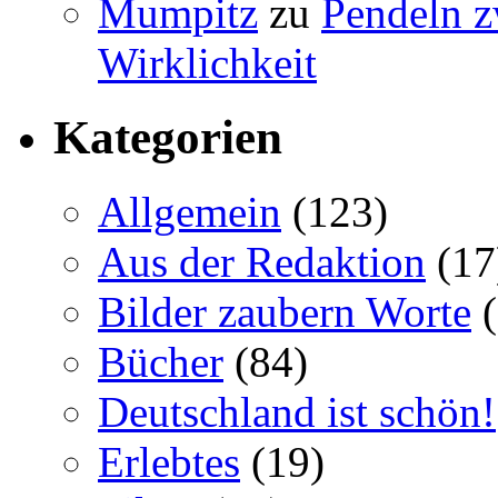
Mumpitz
zu
Pendeln z
Wirklichkeit
Kategorien
Allgemein
(123)
Aus der Redaktion
(17
Bilder zaubern Worte
(
Bücher
(84)
Deutschland ist schön!
Erlebtes
(19)