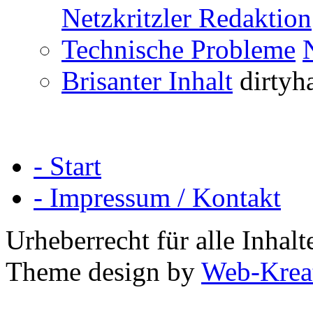
Netzkritzler Redaktion
Technische Probleme
Brisanter Inhalt
dirtyh
- Start
- Impressum / Kontakt
Urheberrecht für alle Inha
Theme design by
Web-Krea