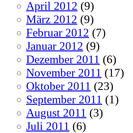
April 2012
(9)
März 2012
(9)
Februar 2012
(7)
Januar 2012
(9)
Dezember 2011
(6)
November 2011
(17)
Oktober 2011
(23)
September 2011
(1)
August 2011
(3)
Juli 2011
(6)