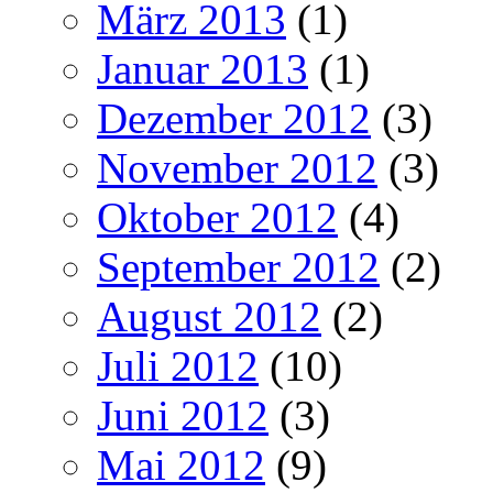
März 2013
(1)
Januar 2013
(1)
Dezember 2012
(3)
November 2012
(3)
Oktober 2012
(4)
September 2012
(2)
August 2012
(2)
Juli 2012
(10)
Juni 2012
(3)
Mai 2012
(9)