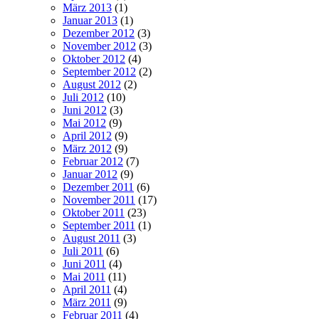
März 2013
(1)
Januar 2013
(1)
Dezember 2012
(3)
November 2012
(3)
Oktober 2012
(4)
September 2012
(2)
August 2012
(2)
Juli 2012
(10)
Juni 2012
(3)
Mai 2012
(9)
April 2012
(9)
März 2012
(9)
Februar 2012
(7)
Januar 2012
(9)
Dezember 2011
(6)
November 2011
(17)
Oktober 2011
(23)
September 2011
(1)
August 2011
(3)
Juli 2011
(6)
Juni 2011
(4)
Mai 2011
(11)
April 2011
(4)
März 2011
(9)
Februar 2011
(4)