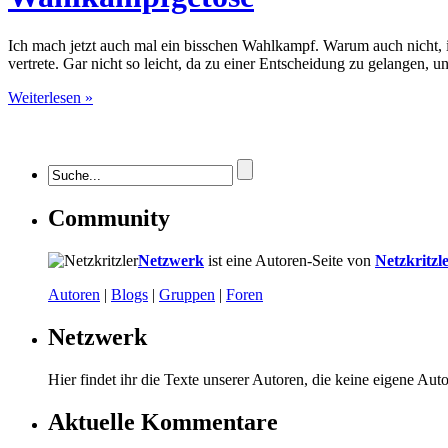
Ich mach jetzt auch mal ein bisschen Wahlkampf. Warum auch nicht, i
vertrete. Gar nicht so leicht, da zu einer Entscheidung zu gelangen, 
Weiterlesen »
Community
Netzwerk
ist eine Autoren-Seite von
Netzkritzl
Autoren
|
Blogs
|
Gruppen
|
Foren
Netzwerk
Hier findet ihr die Texte unserer Autoren, die keine eigene Aut
Aktuelle Kommentare