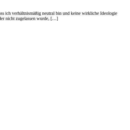
 ich verhältnismäßig neutral bin und keine wirkliche Ideologie
eder nicht zugelassen wurde, […]