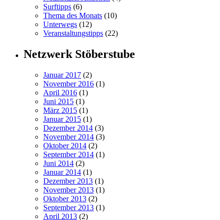
Surftipps
(6)
Thema des Monats
(10)
Unterwegs
(12)
Veranstaltungstipps
(22)
Netzwerk Stöberstube
Januar 2017
(2)
November 2016
(1)
April 2016
(1)
Juni 2015
(1)
März 2015
(1)
Januar 2015
(1)
Dezember 2014
(3)
November 2014
(3)
Oktober 2014
(2)
September 2014
(1)
Juni 2014
(2)
Januar 2014
(1)
Dezember 2013
(1)
November 2013
(1)
Oktober 2013
(2)
September 2013
(1)
April 2013
(2)