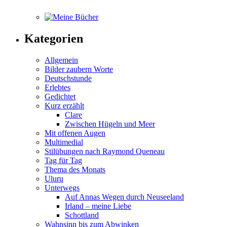
Kategorien
Allgemein
Bilder zaubern Worte
Deutschstunde
Erlebtes
Gedichtet
Kurz erzählt
Clare
Zwischen Hügeln und Meer
Mit offenen Augen
Multimedial
Stilübungen nach Raymond Queneau
Tag für Tag
Thema des Monats
Uluru
Unterwegs
Auf Annas Wegen durch Neuseeland
Irland – meine Liebe
Schottland
Wahnsinn bis zum Abwinken