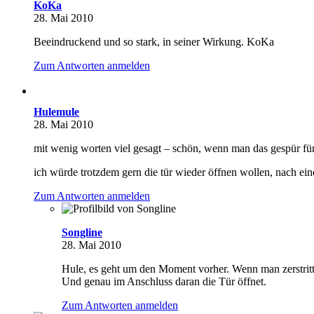
KoKa
28. Mai 2010
Beeindruckend und so stark, in seiner Wirkung. KoKa
Zum Antworten anmelden
Hulemule
28. Mai 2010
mit wenig worten viel gesagt – schön, wenn man das gespür fü
ich würde trotzdem gern die tür wieder öffnen wollen, nach ei
Zum Antworten anmelden
Songline
28. Mai 2010
Hule, es geht um den Moment vorher. Wenn man zerstritte
Und genau im Anschluss daran die Tür öffnet.
Zum Antworten anmelden