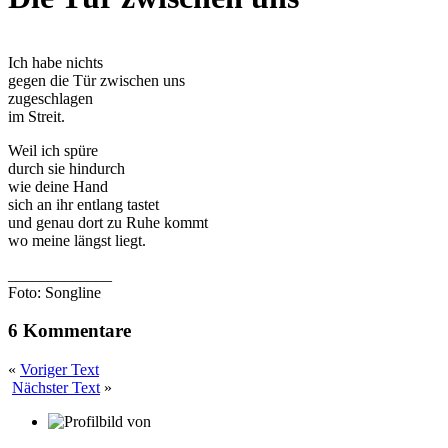
Ich habe nichts
gegen die Tür zwischen uns
zugeschlagen
im Streit.
Weil ich spüre
durch sie hindurch
wie deine Hand
sich an ihr entlang tastet
und genau dort zu Ruhe kommt
wo meine längst liegt.
_____________
Foto: Songline
6 Kommentare
«
Voriger Text
Nächster Text
»