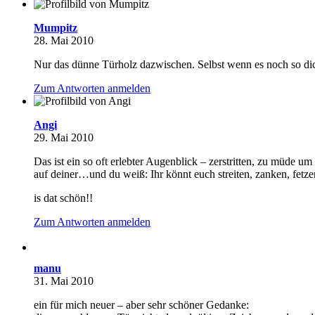
Mumpitz
28. Mai 2010
Nur das dünne Türholz dazwischen. Selbst wenn es noch so dic
Zum Antworten anmelden
Angi
29. Mai 2010
Das ist ein so oft erlebter Augenblick – zerstritten, zu müde 
auf deiner…und du weiß: Ihr könnt euch streiten, zanken, fetze
is dat schön!!
Zum Antworten anmelden
manu
31. Mai 2010
ein für mich neuer – aber sehr schöner Gedanke: