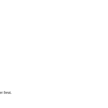
r freut.