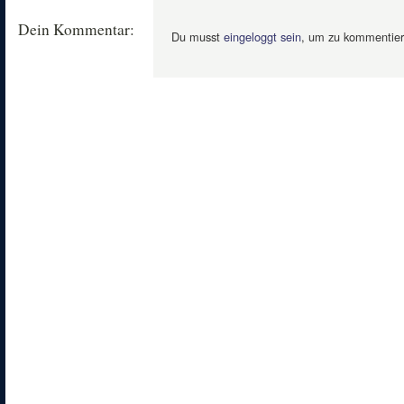
Dein Kommentar:
Du musst
eingeloggt sein
, um zu kommentier