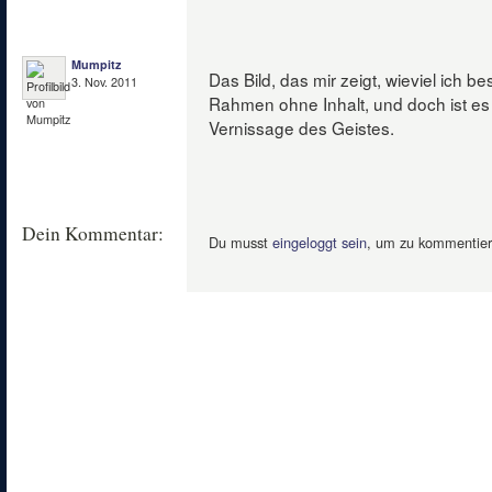
Mumpitz
Das Bild, das mir zeigt, wieviel ich bes
3. Nov. 2011
Rahmen ohne Inhalt, und doch ist es 
Vernissage des Geistes.
Dein Kommentar:
Du musst
eingeloggt sein
, um zu kommentier