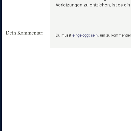
Verletzungen zu entziehen, ist es ein 
Dein Kommentar:
Du musst
eingeloggt sein
, um zu kommentier