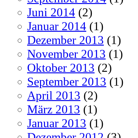
Juni 2014
(2)
Januar 2014
(1)
Dezember 2013
(1)
November 2013
(1)
Oktober 2013
(2)
September 2013
(1)
April 2013
(2)
März 2013
(1)
Januar 2013
(1)
Dezember 2012
(3)