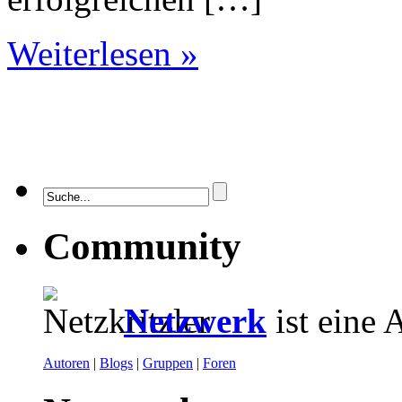
Weiterlesen »
Community
Netzwerk
ist eine 
Autoren
|
Blogs
|
Gruppen
|
Foren