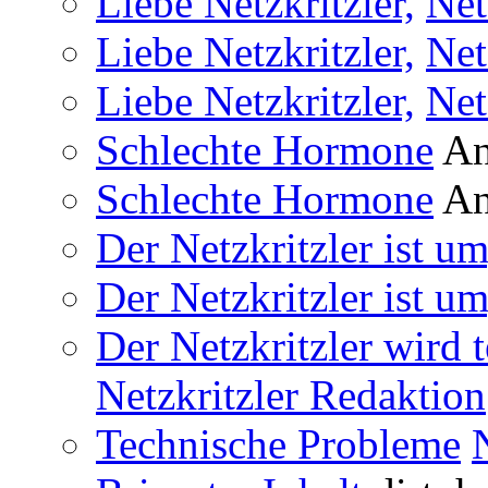
Liebe Netzkritzler,
Net
Liebe Netzkritzler,
Net
Liebe Netzkritzler,
Net
Schlechte Hormone
An
Schlechte Hormone
An
Der Netzkritzler ist um
Der Netzkritzler ist um
Der Netzkritzler wird 
Netzkritzler Redaktion
Technische Probleme