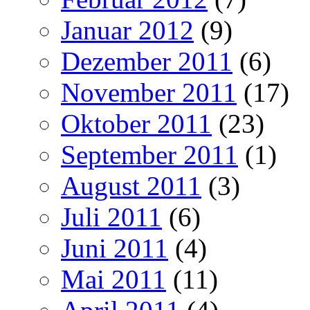
Januar 2012
(9)
Dezember 2011
(6)
November 2011
(17)
Oktober 2011
(23)
September 2011
(1)
August 2011
(3)
Juli 2011
(6)
Juni 2011
(4)
Mai 2011
(11)