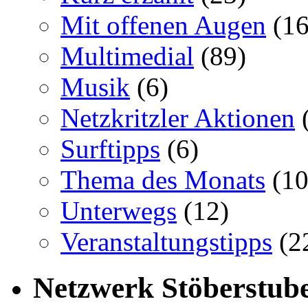
Mit offenen Augen
(16
Multimedial
(89)
Musik
(6)
Netzkritzler Aktionen
(
Surftipps
(6)
Thema des Monats
(10
Unterwegs
(12)
Veranstaltungstipps
(2
Netzwerk Stöberstub