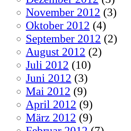
November 2012
(3)
Oktober 2012
(4)
September 2012
(2)
August 2012
(2)
Juli 2012
(10)
Juni 2012
(3)
Mai 2012
(9)
April 2012
(9)
März 2012
(9)
Februar 2012
(7)