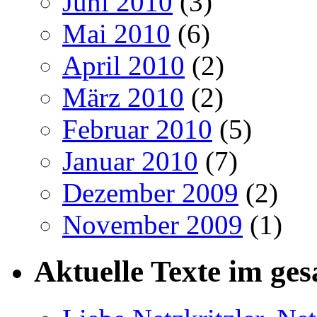
Juni 2010
(3)
Mai 2010
(6)
April 2010
(2)
März 2010
(2)
Februar 2010
(5)
Januar 2010
(7)
Dezember 2009
(2)
November 2009
(1)
Aktuelle Texte im ges