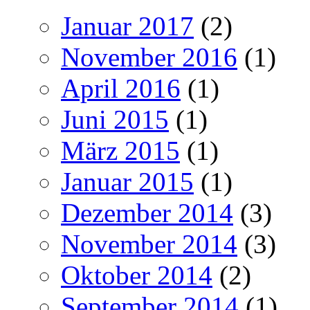
Januar 2017
(2)
November 2016
(1)
April 2016
(1)
Juni 2015
(1)
März 2015
(1)
Januar 2015
(1)
Dezember 2014
(3)
November 2014
(3)
Oktober 2014
(2)
September 2014
(1)