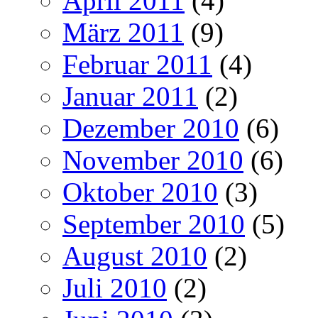
April 2011
(4)
März 2011
(9)
Februar 2011
(4)
Januar 2011
(2)
Dezember 2010
(6)
November 2010
(6)
Oktober 2010
(3)
September 2010
(5)
August 2010
(2)
Juli 2010
(2)