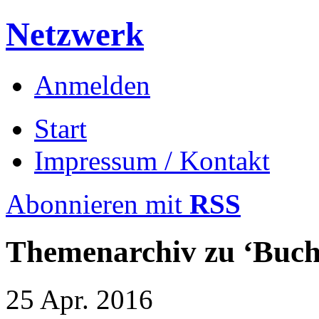
Netzwerk
Anmelden
Start
Impressum / Kontakt
Abonnieren mit
RSS
Themenarchiv zu
‘Buch
25
Apr.
2016