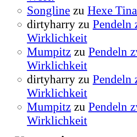
Songline
zu
Hexe Tina 
dirtyharry
zu
Pendeln 
Wirklichkeit
Mumpitz
zu
Pendeln z
Wirklichkeit
dirtyharry
zu
Pendeln 
Wirklichkeit
Mumpitz
zu
Pendeln z
Wirklichkeit