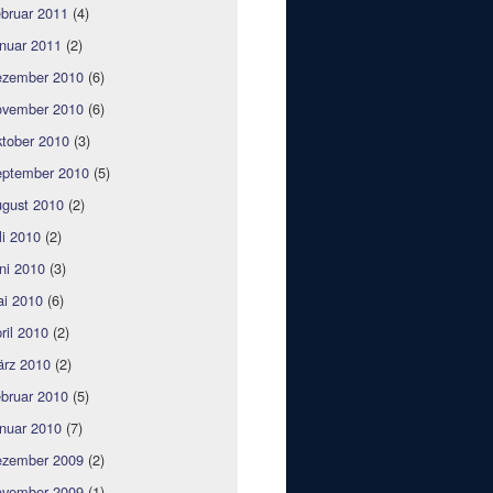
bruar 2011
(4)
nuar 2011
(2)
zember 2010
(6)
vember 2010
(6)
tober 2010
(3)
ptember 2010
(5)
gust 2010
(2)
li 2010
(2)
ni 2010
(3)
i 2010
(6)
ril 2010
(2)
rz 2010
(2)
bruar 2010
(5)
nuar 2010
(7)
zember 2009
(2)
vember 2009
(1)