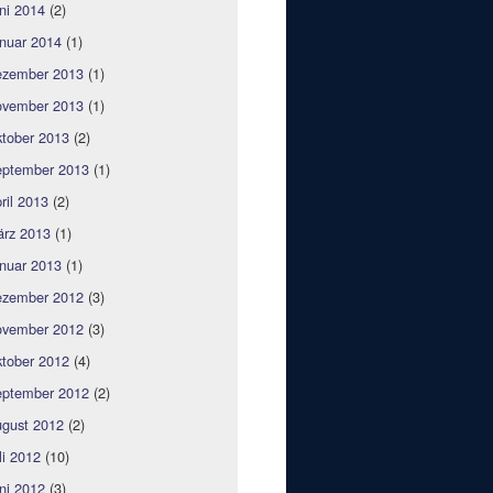
ni 2014
(2)
nuar 2014
(1)
zember 2013
(1)
vember 2013
(1)
tober 2013
(2)
ptember 2013
(1)
ril 2013
(2)
rz 2013
(1)
nuar 2013
(1)
zember 2012
(3)
vember 2012
(3)
tober 2012
(4)
ptember 2012
(2)
gust 2012
(2)
li 2012
(10)
ni 2012
(3)