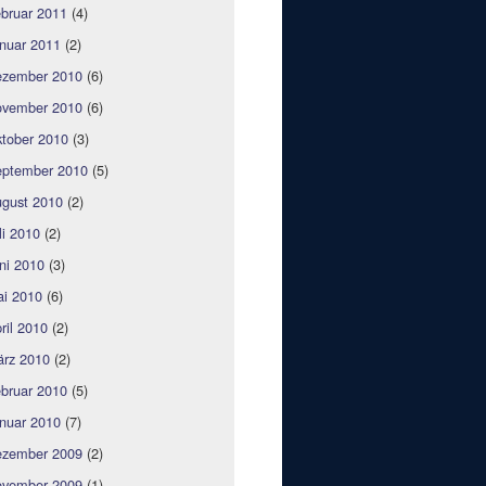
bruar 2011
(4)
nuar 2011
(2)
zember 2010
(6)
vember 2010
(6)
tober 2010
(3)
ptember 2010
(5)
gust 2010
(2)
li 2010
(2)
ni 2010
(3)
i 2010
(6)
ril 2010
(2)
rz 2010
(2)
bruar 2010
(5)
nuar 2010
(7)
zember 2009
(2)
vember 2009
(1)