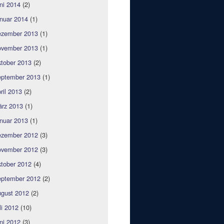
ni 2014
(2)
nuar 2014
(1)
zember 2013
(1)
vember 2013
(1)
tober 2013
(2)
ptember 2013
(1)
ril 2013
(2)
rz 2013
(1)
nuar 2013
(1)
zember 2012
(3)
vember 2012
(3)
tober 2012
(4)
ptember 2012
(2)
gust 2012
(2)
li 2012
(10)
ni 2012
(3)