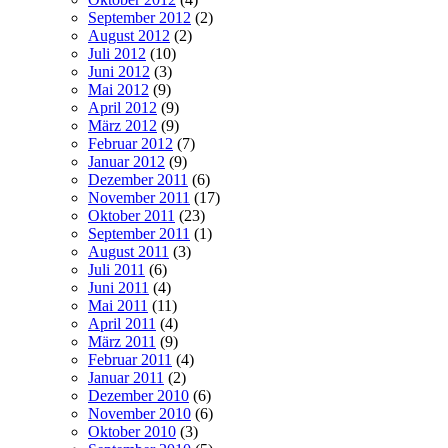
September 2012
(2)
August 2012
(2)
Juli 2012
(10)
Juni 2012
(3)
Mai 2012
(9)
April 2012
(9)
März 2012
(9)
Februar 2012
(7)
Januar 2012
(9)
Dezember 2011
(6)
November 2011
(17)
Oktober 2011
(23)
September 2011
(1)
August 2011
(3)
Juli 2011
(6)
Juni 2011
(4)
Mai 2011
(11)
April 2011
(4)
März 2011
(9)
Februar 2011
(4)
Januar 2011
(2)
Dezember 2010
(6)
November 2010
(6)
Oktober 2010
(3)