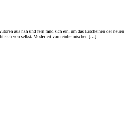
utoren aus nah und fern fand sich ein, um das Erscheinen der neuen
eht sich von selbst. Moderiert vom einheimischen […]