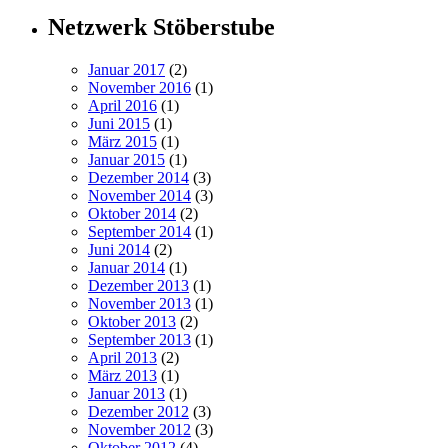
Netzwerk Stöberstube
Januar 2017
(2)
November 2016
(1)
April 2016
(1)
Juni 2015
(1)
März 2015
(1)
Januar 2015
(1)
Dezember 2014
(3)
November 2014
(3)
Oktober 2014
(2)
September 2014
(1)
Juni 2014
(2)
Januar 2014
(1)
Dezember 2013
(1)
November 2013
(1)
Oktober 2013
(2)
September 2013
(1)
April 2013
(2)
März 2013
(1)
Januar 2013
(1)
Dezember 2012
(3)
November 2012
(3)
Oktober 2012
(4)