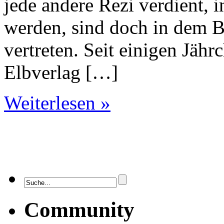
jede andere Rezi verdient, i
werden, sind doch in dem Ba
vertreten. Seit einigen Jä
Elbverlag […]
Weiterlesen »
Community