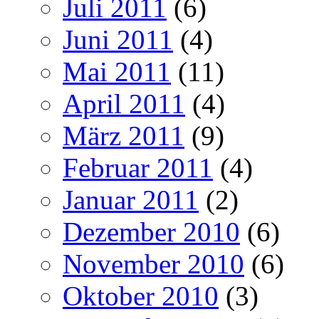
Juli 2011
(6)
Juni 2011
(4)
Mai 2011
(11)
April 2011
(4)
März 2011
(9)
Februar 2011
(4)
Januar 2011
(2)
Dezember 2010
(6)
November 2010
(6)
Oktober 2010
(3)