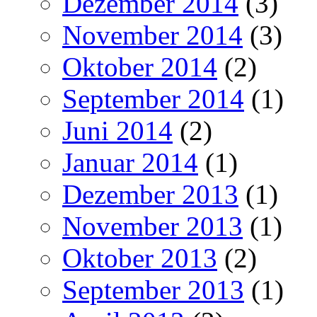
Dezember 2014
(3)
November 2014
(3)
Oktober 2014
(2)
September 2014
(1)
Juni 2014
(2)
Januar 2014
(1)
Dezember 2013
(1)
November 2013
(1)
Oktober 2013
(2)
September 2013
(1)