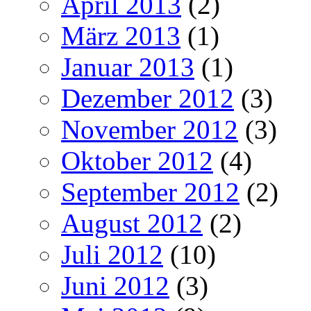
April 2013
(2)
März 2013
(1)
Januar 2013
(1)
Dezember 2012
(3)
November 2012
(3)
Oktober 2012
(4)
September 2012
(2)
August 2012
(2)
Juli 2012
(10)
Juni 2012
(3)