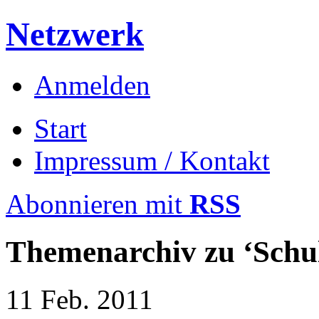
Netzwerk
Anmelden
Start
Impressum / Kontakt
Abonnieren mit
RSS
Themenarchiv zu
‘Schu
11
Feb.
2011