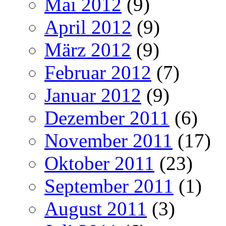
Mai 2012
(9)
April 2012
(9)
März 2012
(9)
Februar 2012
(7)
Januar 2012
(9)
Dezember 2011
(6)
November 2011
(17)
Oktober 2011
(23)
September 2011
(1)
August 2011
(3)