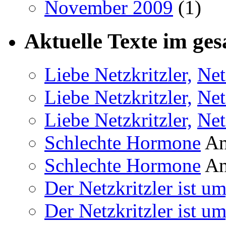
November 2009
(1)
Aktuelle Texte im ges
Liebe Netzkritzler,
Net
Liebe Netzkritzler,
Net
Liebe Netzkritzler,
Net
Schlechte Hormone
An
Schlechte Hormone
An
Der Netzkritzler ist um
Der Netzkritzler ist um