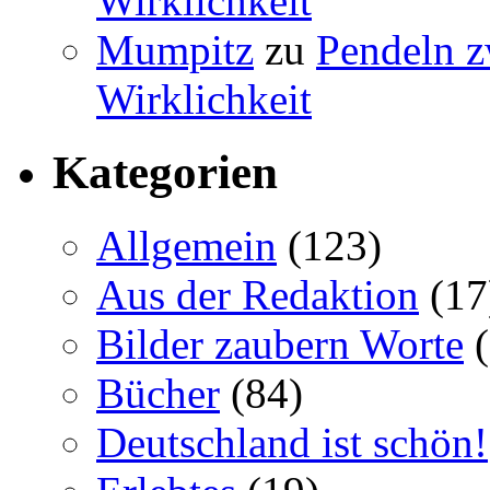
Wirklichkeit
Mumpitz
zu
Pendeln z
Wirklichkeit
Kategorien
Allgemein
(123)
Aus der Redaktion
(17
Bilder zaubern Worte
(
Bücher
(84)
Deutschland ist schön!