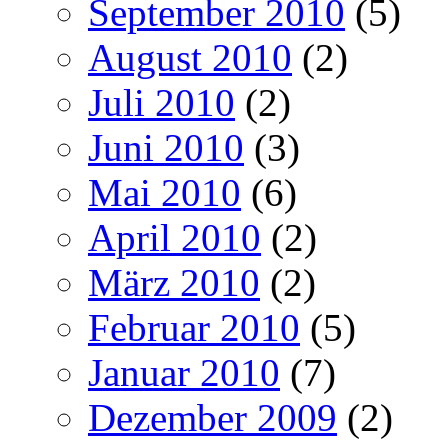
September 2010
(5)
August 2010
(2)
Juli 2010
(2)
Juni 2010
(3)
Mai 2010
(6)
April 2010
(2)
März 2010
(2)
Februar 2010
(5)
Januar 2010
(7)
Dezember 2009
(2)