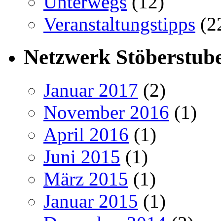
Unterwegs
(12)
Veranstaltungstipps
(2
Netzwerk Stöberstub
Januar 2017
(2)
November 2016
(1)
April 2016
(1)
Juni 2015
(1)
März 2015
(1)
Januar 2015
(1)