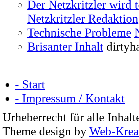
Der Netzkritzler wird 
Netzkritzler Redaktion
Technische Probleme
Brisanter Inhalt
dirtyh
- Start
- Impressum / Kontakt
Urheberrecht für alle Inha
Theme design by
Web-Krea