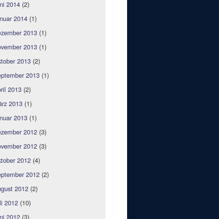
ni 2014
(2)
nuar 2014
(1)
zember 2013
(1)
vember 2013
(1)
tober 2013
(2)
ptember 2013
(1)
ril 2013
(2)
rz 2013
(1)
nuar 2013
(1)
zember 2012
(3)
vember 2012
(3)
tober 2012
(4)
ptember 2012
(2)
gust 2012
(2)
li 2012
(10)
ni 2012
(3)