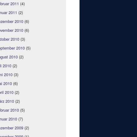
bruar 2011
(4)
nuar 2011
(2)
zember 2010
(6)
vember 2010
(6)
tober 2010
(3)
ptember 2010
(5)
gust 2010
(2)
li 2010
(2)
ni 2010
(3)
i 2010
(6)
ril 2010
(2)
rz 2010
(2)
bruar 2010
(5)
nuar 2010
(7)
zember 2009
(2)
vember 2009
(1)