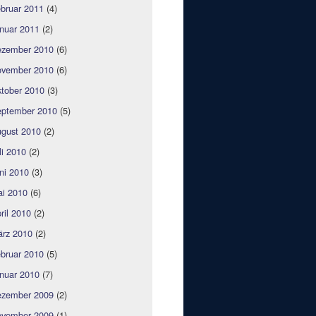
bruar 2011
(4)
nuar 2011
(2)
zember 2010
(6)
vember 2010
(6)
tober 2010
(3)
ptember 2010
(5)
gust 2010
(2)
li 2010
(2)
ni 2010
(3)
i 2010
(6)
ril 2010
(2)
rz 2010
(2)
bruar 2010
(5)
nuar 2010
(7)
zember 2009
(2)
vember 2009
(1)