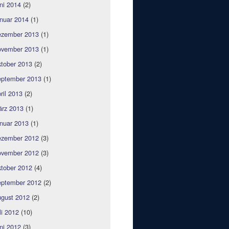
ni 2014
(2)
nuar 2014
(1)
zember 2013
(1)
vember 2013
(1)
tober 2013
(2)
ptember 2013
(1)
ril 2013
(2)
rz 2013
(1)
nuar 2013
(1)
zember 2012
(3)
vember 2012
(3)
tober 2012
(4)
ptember 2012
(2)
gust 2012
(2)
li 2012
(10)
ni 2012
(3)