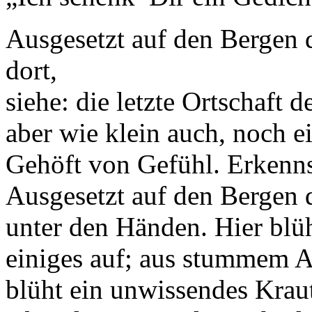
Ausgesetzt auf den Bergen d
dort,
siehe: die letzte Ortschaft 
aber wie klein auch, noch ei
Gehöft von Gefühl. Erkenns
Ausgesetzt auf den Bergen 
unter den Händen. Hier blü
einiges auf; aus stummem A
blüht ein unwissendes Krau