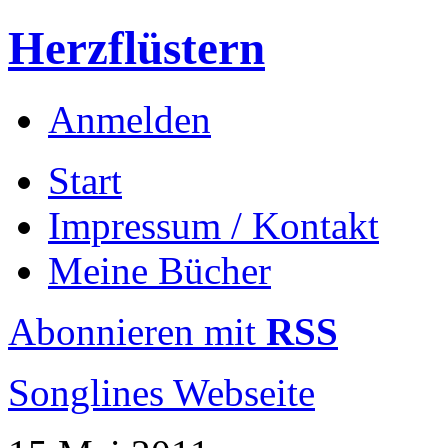
Herzflüstern
Anmelden
Start
Impressum / Kontakt
Meine Bücher
Abonnieren mit
RSS
Songlines Webseite