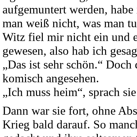
aufgemuntert werden, habe i
man weiß nicht, was man tu
Witz fiel mir nicht ein und 
gewesen, also hab ich gesag
„Das ist sehr schön.“ Doch
komisch angesehen.
„Ich muss heim“, sprach sie
Dann war sie fort, ohne Ab
Krieg bald darauf. So manc