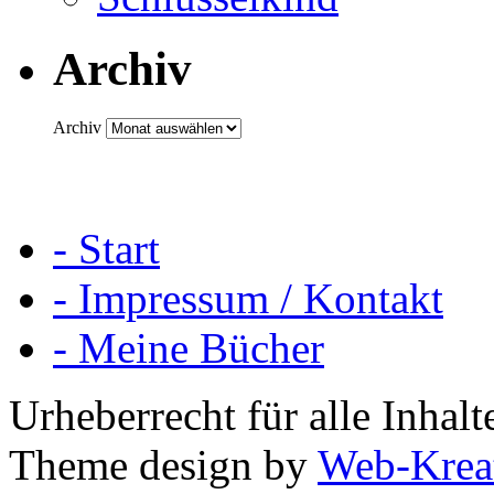
Archiv
Archiv
- Start
- Impressum / Kontakt
- Meine Bücher
Urheberrecht für alle Inha
Theme design by
Web-Krea