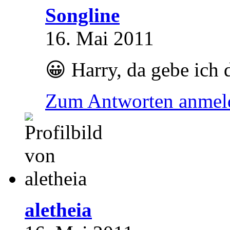
Songline
16. Mai 2011
😀 Harry, da gebe ich 
Zum Antworten anmel
aletheia