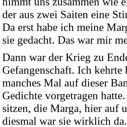
nimmt uns zusammen wie ei
der aus zwei Saiten eine St
Da erst habe ich meine Mar
sie gedacht. Das war mir me
Dann war der Krieg zu Ende
Gefangenschaft. Ich kehrte 
manches Mal auf dieser Ban
Gedichte vorgetragen hatte.
sitzen, die Marga, hier auf
diesmal war sie wirklich da