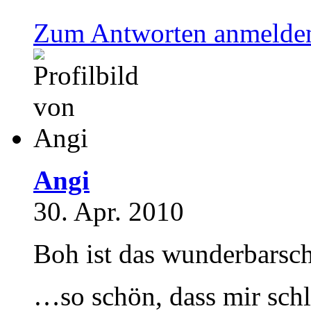
Zum Antworten anmelde
Angi
30. Apr. 2010
Boh ist das wunderbars
…so schön, dass mir sch