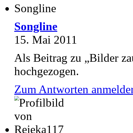
Songline
15. Mai 2011
Als Beitrag zu „Bilder 
hochgezogen.
Zum Antworten anmelde