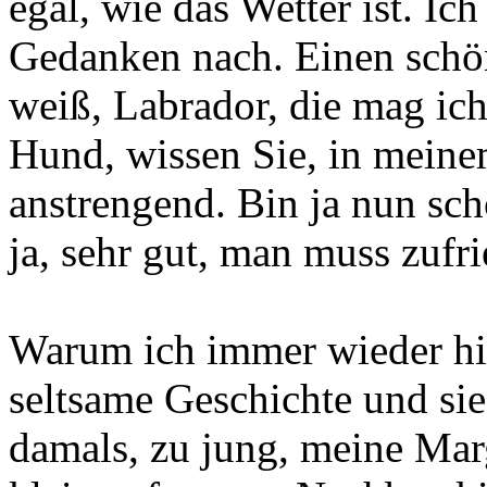
egal, wie das Wetter ist. Ic
Gedanken nach. Einen schön
weiß, Labrador, die mag ich
Hund, wissen Sie, in meinem
anstrengend. Bin ja nun sch
ja, sehr gut, man muss zufri
Warum ich immer wieder hi
seltsame Geschichte und sie
damals, zu jung, meine Mar