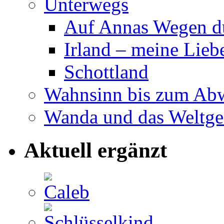
Unterwegs
Auf Annas Wegen d
Irland – meine Lieb
Schottland
Wahnsinn bis zum Ab
Wanda und das Weltge
Aktuell ergänzt