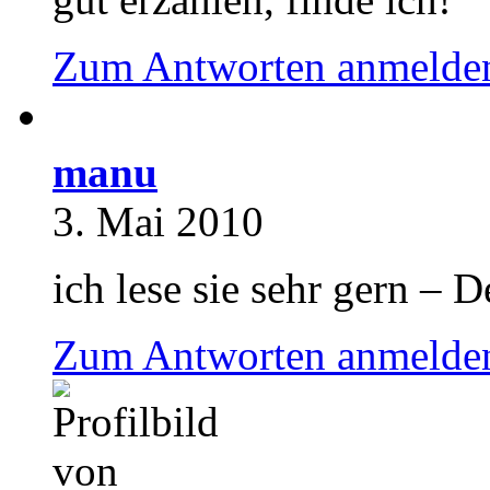
Zum Antworten anmelde
manu
3. Mai 2010
ich lese sie sehr gern – 
Zum Antworten anmelde