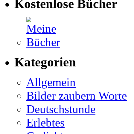
Kostenlose Bücher
Kategorien
Allgemein
Bilder zaubern Worte
Deutschstunde
Erlebtes