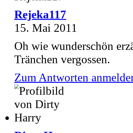
Rejeka117
15. Mai 2011
Oh wie wunderschön erzäh
Tränchen vergossen.
Zum Antworten anmelde