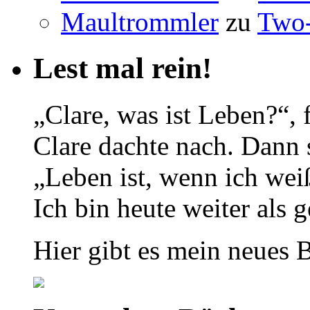
Maultrommler
zu
Two-
Lest mal rein!
„Clare, was ist Leben?“, 
Clare dachte nach. Dann s
„Leben ist, wenn ich wei
Ich bin heute weiter als g
Hier gibt es mein neues 