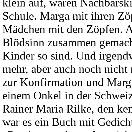
klein auf, waren Nachbarsk
Schule. Marga mit ihren Zöp
Mädchen mit den Zöpfen. Al
Blödsinn zusammen gemacht
Kinder so sind. Und irgend
mehr, aber auch noch nicht 
zur Konfirmation und Marg
einem Onkel in der Schweiz,
Rainer Maria Rilke, den ken
war es ein Buch mit Gedich