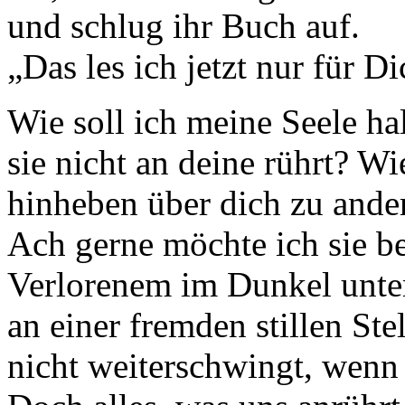
und schlug ihr Buch auf.
„Das les ich jetzt nur für Di
Wie soll ich meine Seele hal
sie nicht an deine rührt? Wie
hinheben über dich zu and
Ach gerne möchte ich sie b
Verlorenem im Dunkel unte
an einer fremden stillen Stel
nicht weiterschwingt, wenn